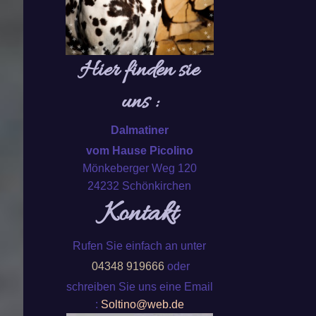
Hier finden sie
uns :
Dalmatiner
vom Hause Picolino
Mönkeberger Weg 120
24232 Schönkirchen
Kontakt
Rufen Sie einfach an unter
04348 919666
oder
schreiben Sie uns eine Email
:
Soltino@web.de