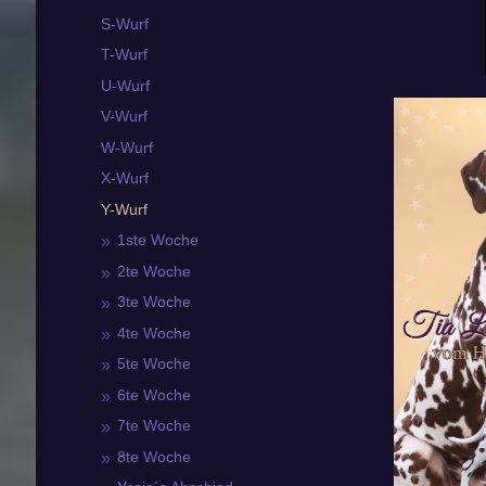
S-Wurf
T-Wurf
U-Wurf
V-Wurf
W-Wurf
X-Wurf
Y-Wurf
1ste Woche
2te Woche
3te Woche
4te Woche
5te Woche
6te Woche
7te Woche
8te Woche