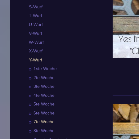
S-Wurf
T-Wurf
U-Wurf
V-Wurf
W-Wurf
X-Wurf
Y-Wurf
1ste Woche
2te Woche
3te Woche
4te Woche
5te Woche
6te Woche
7te Woche
8te Woche