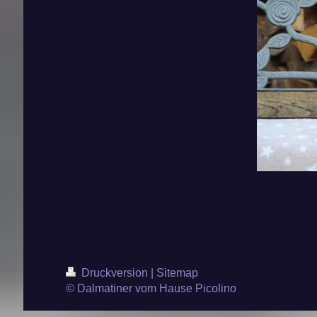
Druckversion
|
Sitemap
© Dalmatiner vom Hause Picolino