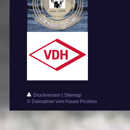
Druckversion
|
Sitemap
© Dalmatiner vom Hause Picolino