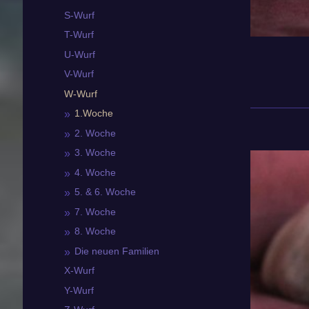
S-Wurf
T-Wurf
U-Wurf
V-Wurf
W-Wurf
1.Woche
2. Woche
3. Woche
4. Woche
5. & 6. Woche
7. Woche
8. Woche
Die neuen Familien
X-Wurf
Y-Wurf