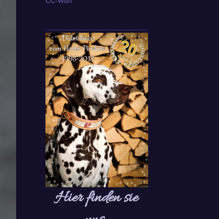
CC-Wurf
Hier finden sie