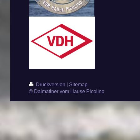
Druckversion
|
Sitemap
© Dalmatiner vom Hause Picolino