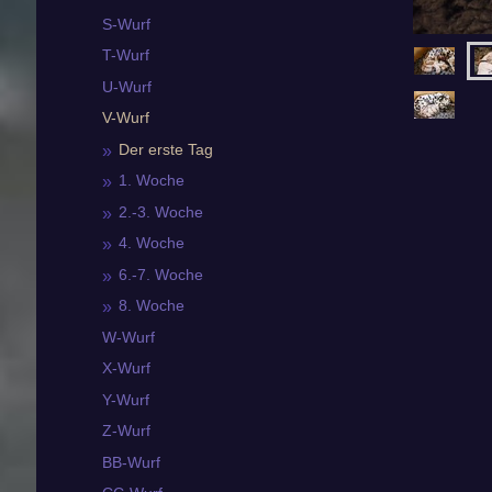
S-Wurf
T-Wurf
U-Wurf
V-Wurf
Der erste Tag
1. Woche
2.-3. Woche
4. Woche
6.-7. Woche
8. Woche
W-Wurf
X-Wurf
Y-Wurf
Z-Wurf
BB-Wurf