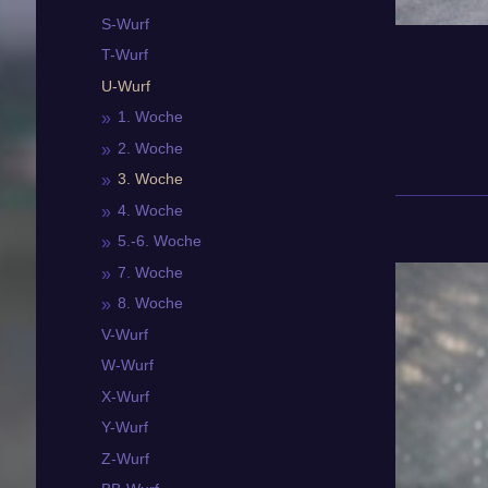
S-Wurf
T-Wurf
U-Wurf
1. Woche
2. Woche
3. Woche
4. Woche
5.-6. Woche
7. Woche
8. Woche
V-Wurf
W-Wurf
X-Wurf
Y-Wurf
Z-Wurf