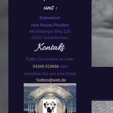
uns :
Dalmatiner
vom Hause Picolino
Mönkeberger Weg 120
24232 Schönkirchen
Kontakt
Rufen Sie einfach an unter
04348 919666
oder
schreiben Sie uns eine Email
:
Soltino@web.de