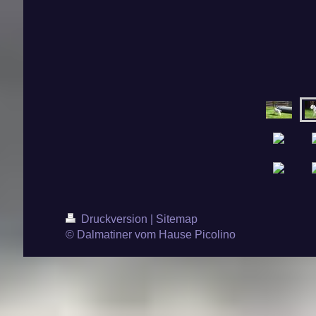
Druckversion
|
Sitemap
© Dalmatiner vom Hause Picolino