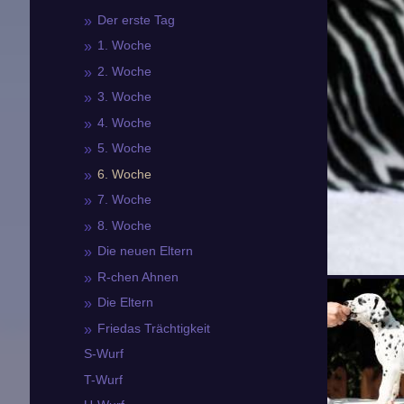
Der erste Tag
1. Woche
2. Woche
3. Woche
4. Woche
5. Woche
6. Woche
7. Woche
8. Woche
Die neuen Eltern
R-chen Ahnen
Die Eltern
Friedas Trächtigkeit
S-Wurf
T-Wurf