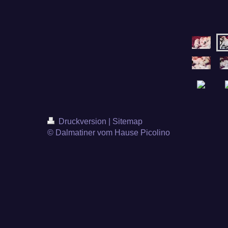
Druckversion
|
Sitemap
© Dalmatiner vom Hause Picolino