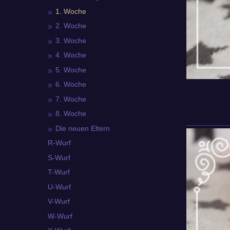
1. Woche
2. Woche
3. Woche
4. Woche
5. Woche
6. Woche
7. Woche
8. Woche
Die neuen Eltern
R-Wurf
S-Wurf
T-Wurf
U-Wurf
V-Wurf
W-Wurf