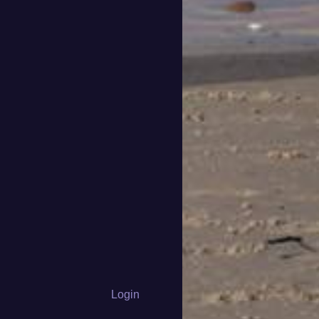
Login