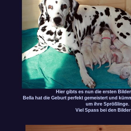
Hier gibts es nun die ersten Bilde
Bella hat die Geburt perfekt gemeistert und küm
um ihre Sprößlinge.
Viel Spass bei den Bildern 