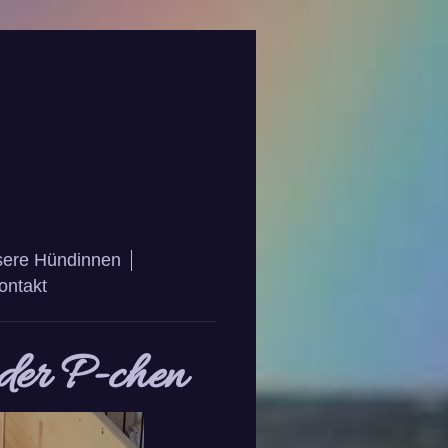
ere Hündinnen
ontakt
der P-chen