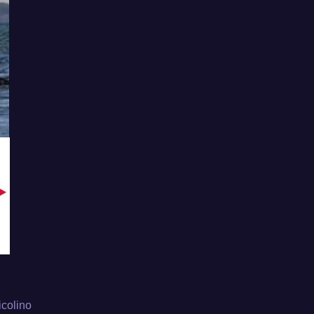
colino