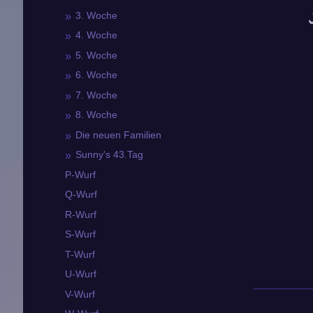
3. Woche
4. Woche
5. Woche
6. Woche
7. Woche
8. Woche
Die neuen Familien
Sunny's 43.Tag
P-Wurf
Q-Wurf
R-Wurf
S-Wurf
T-Wurf
U-Wurf
V-Wurf