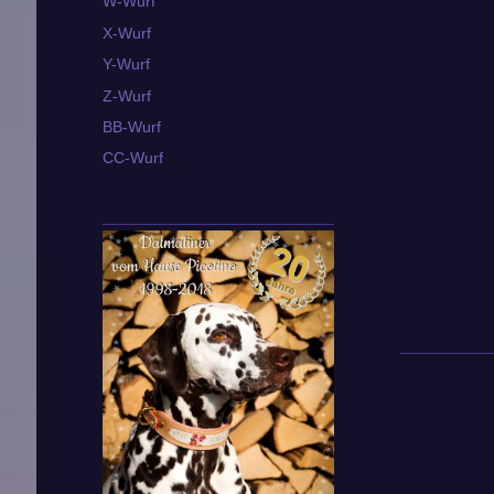
W-Wurf
X-Wurf
Y-Wurf
Z-Wurf
BB-Wurf
CC-Wurf