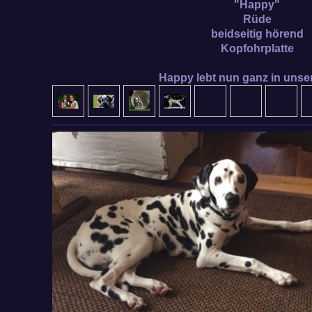
"Happy"
Rüde
beidseitig hörend
Kopfohrplatte
Happy lebt nun ganz in unse