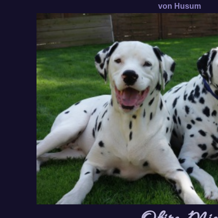
von Husum