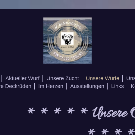
Aktueller Wurf
Unsere Zucht
Unsere Würfe
Uns
re Deckrüden
Im Herzen
Ausstellungen
Links
K
* * * * * Unsere 
* * * 