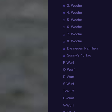
3. Woche
4. Woche
5. Woche
6. Woche
7. Woche
8. Woche
Die neuen Familien
Sunny's 43.Tag
P-Wurf
Q-Wurf
R-Wurf
S-Wurf
T-Wurf
U-Wurf
V-Wurf