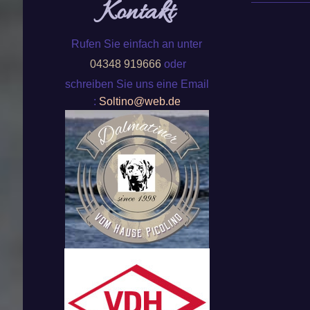
Kontakt
Rufen Sie einfach an unter
04348 919666
oder
schreiben Sie uns eine Email
:
Soltino@web.de