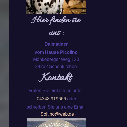
Hier finden sie
uns :
Dalmatiner
vom Hause Picolino
Mönkeberger Weg 120
24232 Schönkirchen
Kontakt
Rufen Sie einfach an unter
04348 919666
oder
schreiben Sie uns eine Email
:
Soltino@web.de