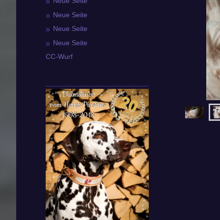
Neue Seite
Neue Seite
Neue Seite
Neue Seite
CC-Wurf