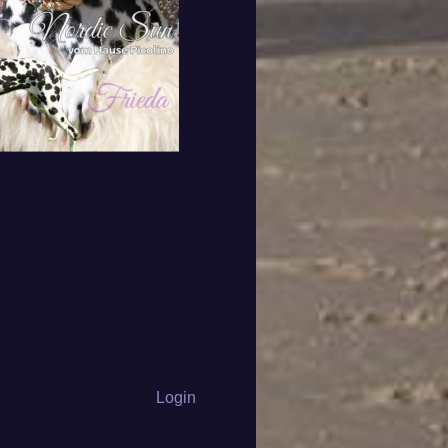
Login