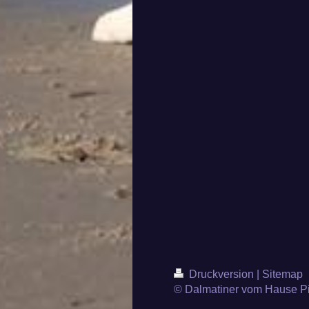
Druckversion
|
Sitemap
© Dalmatiner vom Hause Pi