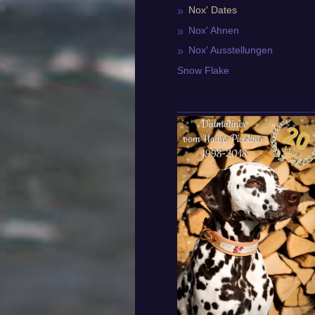
Nox' Dates
Nox' Ahnen
Nox' Ausstellungen
Snow Flake