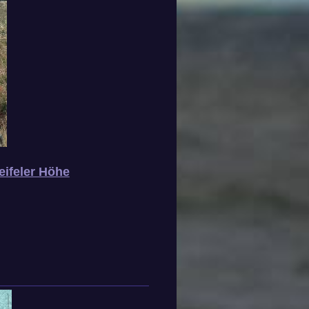
eifeler Höhe